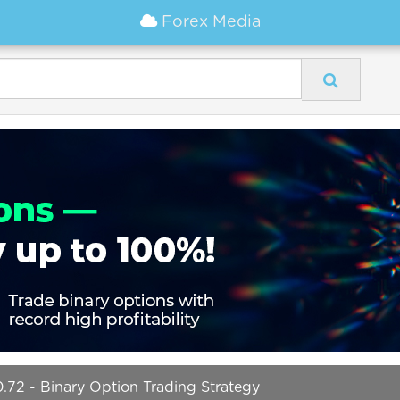
Forex Media
.72 - Binary Option Trading Strategy