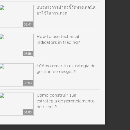
แนวทางการนำตัวชี้วัดทางเทคนิค
มาใช้ในการเทรด
03:41
How to use technical
indicators in trading?
03:58
¿Cómo crear tu estrategia de
gestión de riesgos?
03:53
Como construir sua
estratégia de gerenciamento
de riscos?
04:03