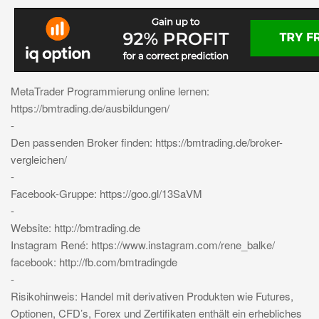
MetaTrader Programmierung online lernen:
https://bmtrading.de/ausbildungen/
-
Den passenden Broker finden: https://bmtrading.de/broker-
vergleichen/
-
Facebook-Gruppe: https://goo.gl/13SaVM
-
Website: http://bmtrading.de
Instagram René: https://www.instagram.com/rene_balke/
facebook: http://fb.com/bmtradingde
-
Risikohinweis: Handel mit derivativen Produkten wie Futures,
Optionen, CFD’s, Forex und Zertifikaten enthält ein erhebliches