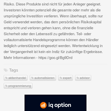
Risiko. Diese Produkte sind nicht für jeden Anleger geeignet.
Investoren könnten potenziell die gesamte oder mehr als die
ursprüngliche Investition verlieren. Wenn überhaupt, sollte nur
Geld verwendet werden, das dem persönlichen Risikokapital
entspricht und verloren gehen kann, ohne die finanzielle
Sicherheit oder den Lebensstil zu gefährden. Teil- oder
vollautomatisierte Handelsprogramme können den Händler
lediglich unterstützend eingesetzt werden. Wertentwicklung in
der Vergangenheit ist kein ein Indiz für zukünftige Ergebnisse.
Mehr Informationen - https://goo.gl/Bg9Drd
Tags
aktienhandel
automatisieren
expert
advisor
programmierung