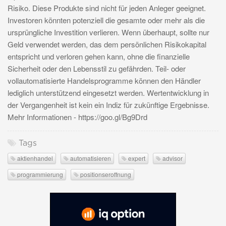
Risiko. Diese Produkte sind nicht für jeden Anleger geeignet.
Investoren könnten potenziell die gesamte oder mehr als die
ursprüngliche Investition verlieren. Wenn überhaupt, sollte nur
Geld verwendet werden, das dem persönlichen Risikokapital
entspricht und verloren gehen kann, ohne die finanzielle
Sicherheit oder den Lebensstil zu gefährden. Teil- oder
vollautomatisierte Handelsprogramme können den Händler
lediglich unterstützend eingesetzt werden. Wertentwicklung in
der Vergangenheit ist kein ein Indiz für zukünftige Ergebnisse.
Mehr Informationen - https://goo.gl/Bg9Drd
Tags
aktienhandel
automatisieren
expert
advisor
programmierung
positionseroffnung