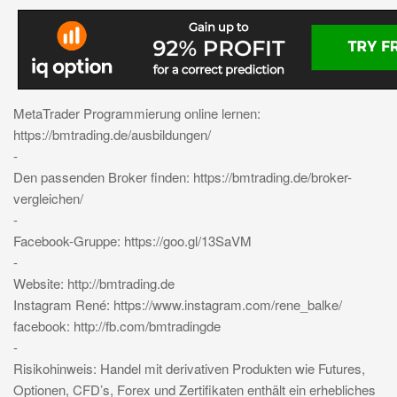
MetaTrader Programmierung online lernen:
https://bmtrading.de/ausbildungen/
-
Den passenden Broker finden: https://bmtrading.de/broker-
vergleichen/
-
Facebook-Gruppe: https://goo.gl/13SaVM
-
Website: http://bmtrading.de
Instagram René: https://www.instagram.com/rene_balke/
facebook: http://fb.com/bmtradingde
-
Risikohinweis: Handel mit derivativen Produkten wie Futures,
Optionen, CFD’s, Forex und Zertifikaten enthält ein erhebliches