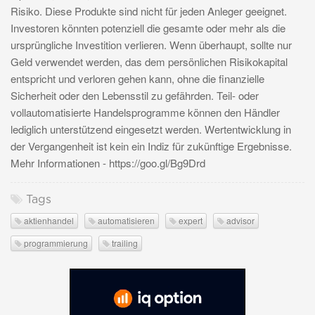
Risiko. Diese Produkte sind nicht für jeden Anleger geeignet.
Investoren könnten potenziell die gesamte oder mehr als die
ursprüngliche Investition verlieren. Wenn überhaupt, sollte nur
Geld verwendet werden, das dem persönlichen Risikokapital
entspricht und verloren gehen kann, ohne die finanzielle
Sicherheit oder den Lebensstil zu gefährden. Teil- oder
vollautomatisierte Handelsprogramme können den Händler
lediglich unterstützend eingesetzt werden. Wertentwicklung in
der Vergangenheit ist kein ein Indiz für zukünftige Ergebnisse.
Mehr Informationen - https://goo.gl/Bg9Drd
Tags
aktienhandel
automatisieren
expert
advisor
programmierung
trailing