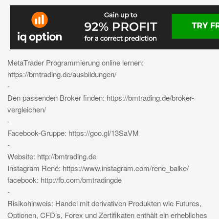
MetaTrader Programmierung online lernen:
https://bmtrading.de/ausbildungen/
-
Den passenden Broker finden: https://bmtrading.de/broker-
vergleichen/
-
Facebook-Gruppe: https://goo.gl/13SaVM
-
Website: http://bmtrading.de
Instagram René: https://www.instagram.com/rene_balke/
facebook: http://fb.com/bmtradingde
-
Risikohinweis: Handel mit derivativen Produkten wie Futures,
Optionen, CFD’s, Forex und Zertifikaten enthält ein erhebliches