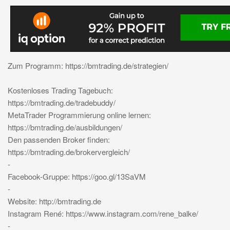
Zum Programm: https://bmtrading.de/strategien/
Kostenloses Trading Tagebuch:
https://bmtrading.de/tradebuddy/
MetaTrader Programmierung online lernen:
https://bmtrading.de/ausbildungen/
Den passenden Broker finden:
https://bmtrading.de/brokervergleich/
-
Facebook-Gruppe: https://goo.gl/13SaVM
-
Website: http://bmtrading.de
Instagram René: https://www.instagram.com/rene_balke/
-