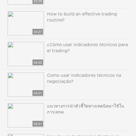
03:29
How to build an effective trading
routine?
03:27
¿Cómo usar indicadores técnicos para
el trading?
04:03
Como usar indicadores técnicos na
negociação?
04:01
แนวทางการนำตัวชี้วัดทางเทคนิคมาใช้ใน
การเทรด
03:41