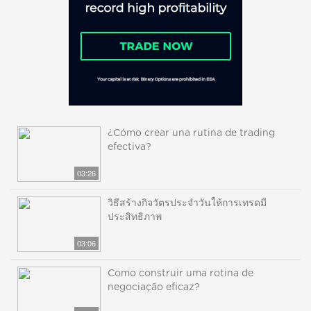
¿Cómo crear una rutina de trading
efectiva?
03:26
วิธีสร้างกิจวัตรประจำวันให้การเทรดมี
ประสิทธิภาพ
03:06
Como construir uma rotina de
negociação eficaz?