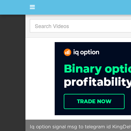
Iq option signal msg to telegram id KingDel