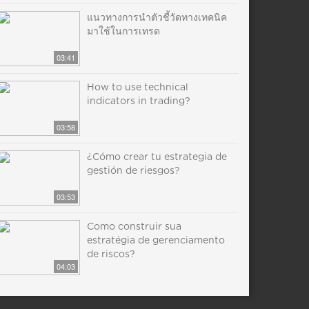
แนวทางการนำตัวชี้วัดทางเทคนิค
มาใช้ในการเทรด
03:41
How to use technical
indicators in trading?
03:58
¿Cómo crear tu estrategia de
gestión de riesgos?
03:53
Como construir sua
estratégia de gerenciamento
de riscos?
04:03