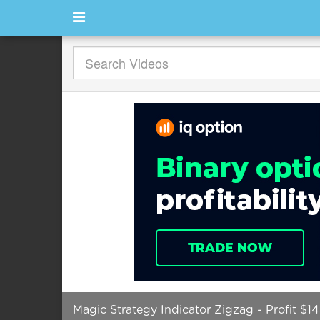
Magic Strategy Indicator Zigzag - Profit $1