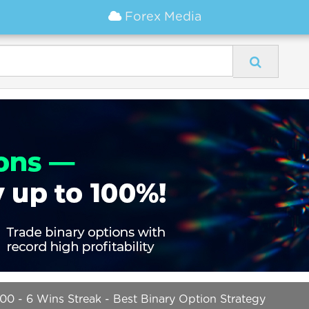
Forex Media
400 - 6 Wins Streak - Best Binary Option Strategy