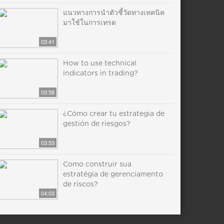
แนวทางการนำตัวชี้วัดทางเทคนิค
มาใช้ในการเทรด
03:41
How to use technical
indicators in trading?
03:58
¿Cómo crear tu estrategia de
gestión de riesgos?
03:53
Como construir sua
estratégia de gerenciamento
de riscos?
04:03