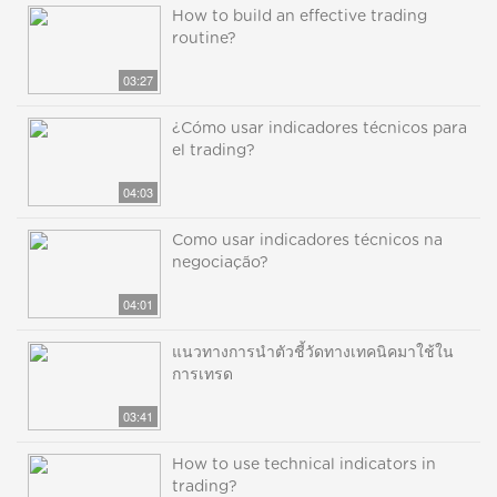
How to build an effective trading
routine?
03:27
¿Cómo usar indicadores técnicos para
el trading?
04:03
Como usar indicadores técnicos na
negociação?
04:01
แนวทางการนำตัวชี้วัดทางเทคนิคมาใช้ใน
การเทรด
03:41
How to use technical indicators in
trading?