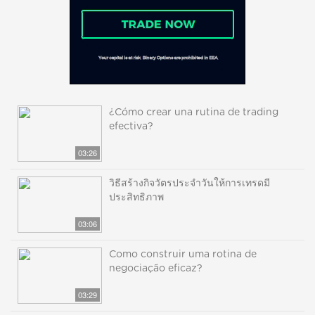
¿Cómo crear una rutina de trading
efectiva?
03:26
วิธีสร้างกิจวัตรประจำวันให้การเทรดมี
ประสิทธิภาพ
03:06
Como construir uma rotina de
negociação eficaz?
03:29