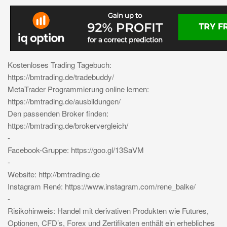
Kostenloses Trading Tagebuch:
https://bmtrading.de/tradebuddy/
MetaTrader Programmierung online lernen:
https://bmtrading.de/ausbildungen/
Den passenden Broker finden:
https://bmtrading.de/brokervergleich/
-
Facebook-Gruppe: https://goo.gl/13SaVM
-
Website: http://bmtrading.de
Instagram René: https://www.instagram.com/rene_balke/
-
Risikohinweis: Handel mit derivativen Produkten wie Futures,
Optionen, CFD’s, Forex und Zertifikaten enthält ein erhebliches