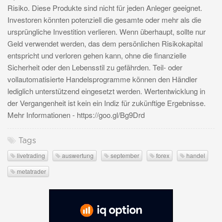
Risiko. Diese Produkte sind nicht für jeden Anleger geeignet.
Investoren könnten potenziell die gesamte oder mehr als die
ursprüngliche Investition verlieren. Wenn überhaupt, sollte nur
Geld verwendet werden, das dem persönlichen Risikokapital
entspricht und verloren gehen kann, ohne die finanzielle
Sicherheit oder den Lebensstil zu gefährden. Teil- oder
vollautomatisierte Handelsprogramme können den Händler
lediglich unterstützend eingesetzt werden. Wertentwicklung in
der Vergangenheit ist kein ein Indiz für zukünftige Ergebnisse.
Mehr Informationen - https://goo.gl/Bg9Drd
Tags
livetrading
auswertung
september
forex
handel
metatrader