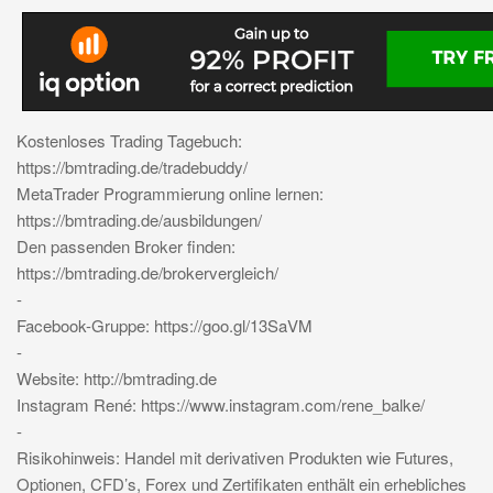
Kostenloses Trading Tagebuch:
https://bmtrading.de/tradebuddy/
MetaTrader Programmierung online lernen:
https://bmtrading.de/ausbildungen/
Den passenden Broker finden:
https://bmtrading.de/brokervergleich/
-
Facebook-Gruppe: https://goo.gl/13SaVM
-
Website: http://bmtrading.de
Instagram René: https://www.instagram.com/rene_balke/
-
Risikohinweis: Handel mit derivativen Produkten wie Futures,
Optionen, CFD’s, Forex und Zertifikaten enthält ein erhebliches