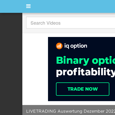
LIVETRADING Auswertung Dezember 2022