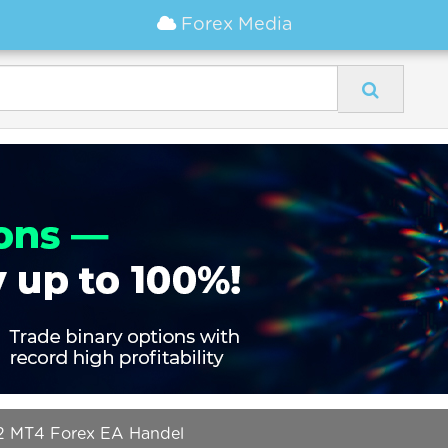
Forex Media
 MT4 Forex EA Handel