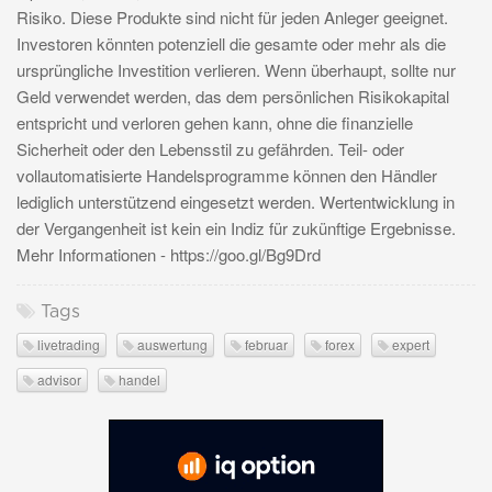
Risiko. Diese Produkte sind nicht für jeden Anleger geeignet.
Investoren könnten potenziell die gesamte oder mehr als die
ursprüngliche Investition verlieren. Wenn überhaupt, sollte nur
Geld verwendet werden, das dem persönlichen Risikokapital
entspricht und verloren gehen kann, ohne die finanzielle
Sicherheit oder den Lebensstil zu gefährden. Teil- oder
vollautomatisierte Handelsprogramme können den Händler
lediglich unterstützend eingesetzt werden. Wertentwicklung in
der Vergangenheit ist kein ein Indiz für zukünftige Ergebnisse.
Mehr Informationen - https://goo.gl/Bg9Drd
Tags
livetrading
auswertung
februar
forex
expert
advisor
handel