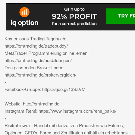
Kostenloses Trading Tagebuch:
https://bmtrading.de/tradebuddy/
MetaTrader Programmierung online lernen:
https://bmtrading.de/ausbildungen/
Den passenden Broker finden:
https://bmtrading.de/brokervergleich/
-
Facebook-Gruppe: https://goo.gl/13SaVM
-
Website: http://bmtrading.de
Instagram René: https://www.instagram.com/rene_balke/
-
Risikohinweis: Handel mit derivativen Produkten wie Futures,
Optionen, CFD’s, Forex und Zertifikaten enthält ein erhebliches