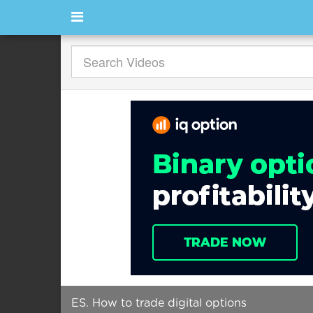
ES. How to trade digital options