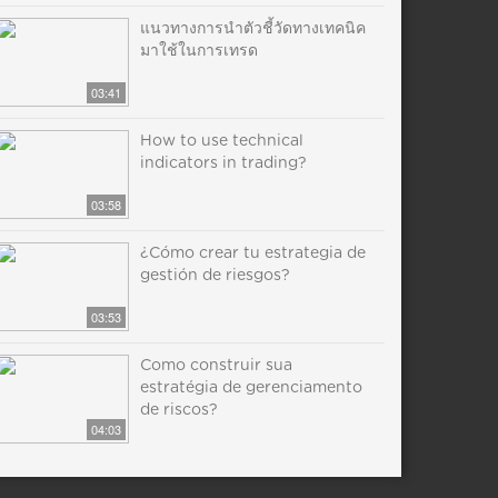
แนวทางการนำตัวชี้วัดทางเทคนิค
มาใช้ในการเทรด
03:41
How to use technical
indicators in trading?
03:58
¿Cómo crear tu estrategia de
gestión de riesgos?
03:53
Como construir sua
estratégia de gerenciamento
de riscos?
04:03