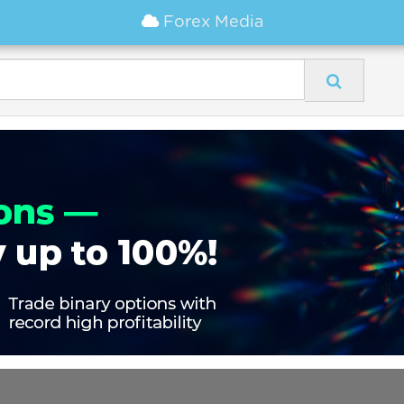
Forex Media