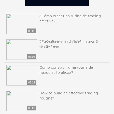
¿Cómo crear una rutina de trading
efectiva?
03:26
วิธีสร้างกิจวัตรประจำวันให้การเทรดมี
ประสิทธิภาพ
03:06
Como construir uma rotina de
negociação eficaz?
03:29
How to build an effective trading
routine?
03:27