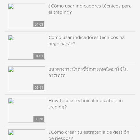
¿Cómo usar indicadores técnicos para
el trading?
04:03
Como usar indicadores técnicos na
negociação?
04:01
แนวทางการนำตัวชี้วัดทางเทคนิคมาใช้ใน
การเทรด
03:41
How to use technical indicators in
trading?
03:58
¿Cómo crear tu estrategia de gestión
de riesgos?