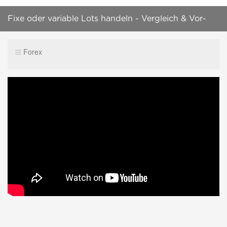
Fixe oder variable Lots handeln - Vergleich & Vor-
und Nachteile
Forex