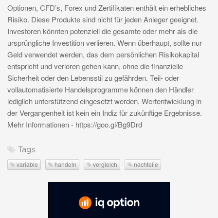
Optionen, CFD’s, Forex und Zertifikaten enthält ein erhebliches
Risiko. Diese Produkte sind nicht für jeden Anleger geeignet.
Investoren könnten potenziell die gesamte oder mehr als die
ursprüngliche Investition verlieren. Wenn überhaupt, sollte nur
Geld verwendet werden, das dem persönlichen Risikokapital
entspricht und verloren gehen kann, ohne die finanzielle
Sicherheit oder den Lebensstil zu gefährden. Teil- oder
vollautomatisierte Handelsprogramme können den Händler
lediglich unterstützend eingesetzt werden. Wertentwicklung in
der Vergangenheit ist kein ein Indiz für zukünftige Ergebnisse.
Mehr Informationen - https://goo.gl/Bg9Drd
Tags
variable
handeln
vergleich
nachteile