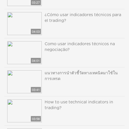
03:27
¿Cómo usar indicadores técnicos para
el trading?
04:03
Como usar indicadores técnicos na
negociação?
04:01
แนวทางการนำตัวชี้วัดทางเทคนิคมาใช้ใน
การเทรด
03:41
How to use technical indicators in
trading?
03:58