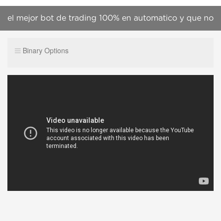
el mejor bot de trading 100% en automatico y que no
quema cuentas 2019
Binary Options