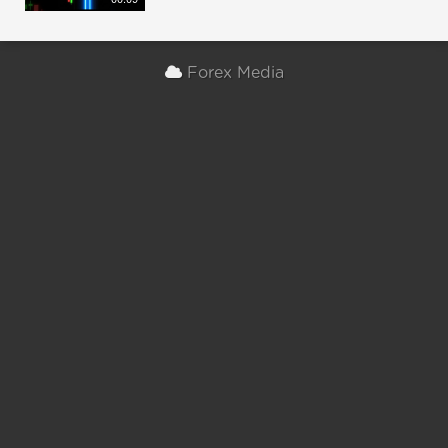
Forex Media