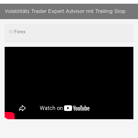
Volatilitäts Trader Expert Advisor mit Trailing Stop
Tutorial - Teil 4
Forex