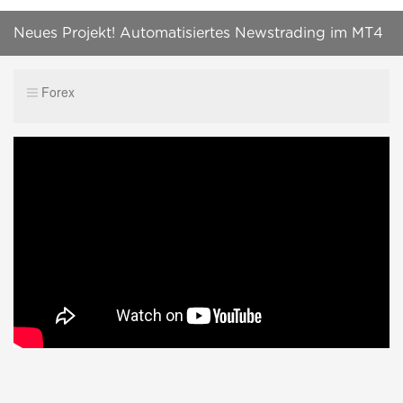
Neues Projekt! Automatisiertes Newstrading im MT4
Forex