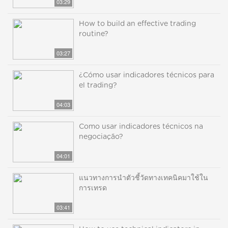
03:29
How to build an effective trading
routine?
03:27
¿Cómo usar indicadores técnicos para
el trading?
04:03
Como usar indicadores técnicos na
negociação?
04:01
แนวทางการนำตัวชี้วัดทางเทคนิคมาใช้ใน
การเทรด
03:41