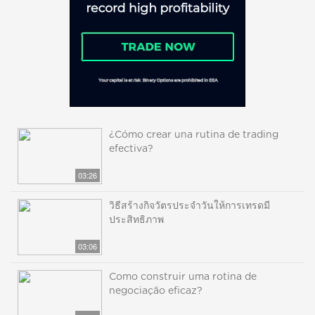
¿Cómo crear una rutina de trading
efectiva?
03:26
วิธีสร้างกิจวัตรประจำวันให้การเทรดมี
ประสิทธิภาพ
03:06
Como construir uma rotina de
negociação eficaz?