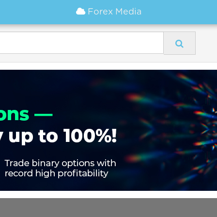
Forex Media