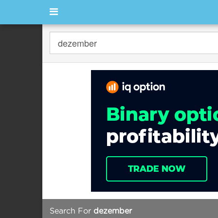
Search For
dezember