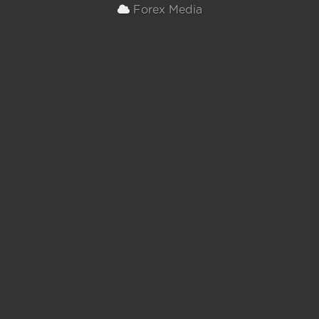
Forex Media