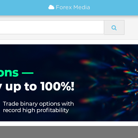
Forex Media