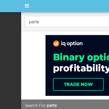
Search For
parte